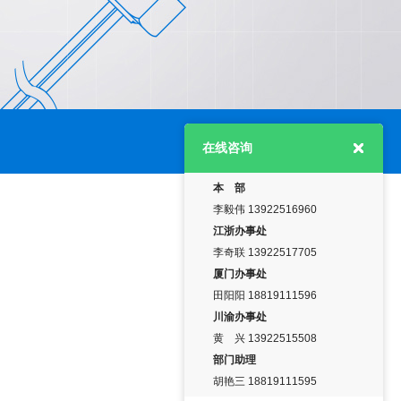
在线咨询
本 部
李毅伟 13922516960
江浙办事处
李奇联 13922517705
厦门办事处
田阳阳 18819111596
川渝办事处
黄 兴 13922515508
部门助理
胡艳三 18819111595